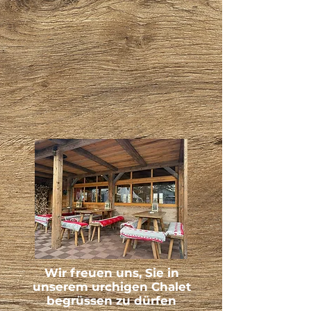
Wir freuen uns, Sie in
unserem urchigen Chalet
begrüssen zu dürfen