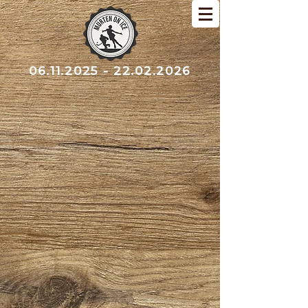
06.11.2025 - 22.02.2026